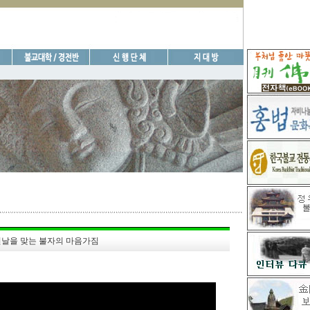
날을 맞는 불자의 마음가짐