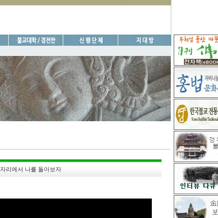
 자리에서 나를 돌아보자