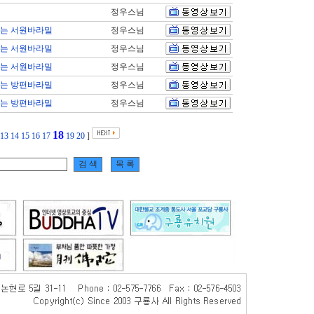
정우스님
지는 서원바라밀
정우스님
지는 서원바라밀
정우스님
지는 서원바라밀
정우스님
지는 방편바라밀
정우스님
지는 방편바라밀
정우스님
18
13
14
15
16
17
19
20
]